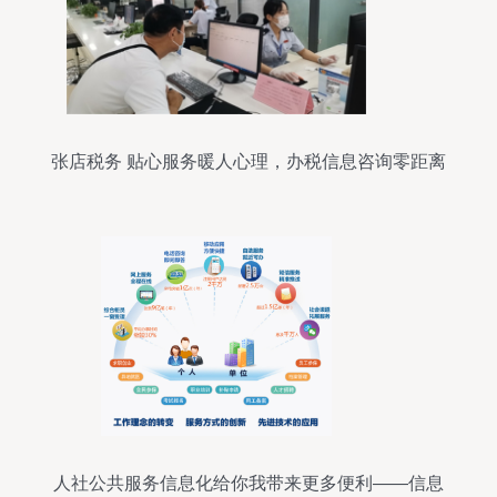
张店税务 贴心服务暖人心理，办税信息咨询零距离
人社公共服务信息化给你我带来更多便利——信息