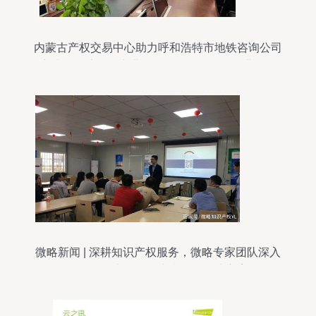
内蒙古产权交易中心助力呼和浩特市地铁咨询公司
完成增资扩股，专业信息咨询服务赋能企业发展
微略新闻 | 深耕知识产权服务，微略专家团队深入
国际知名车企提供专利咨询解决方案