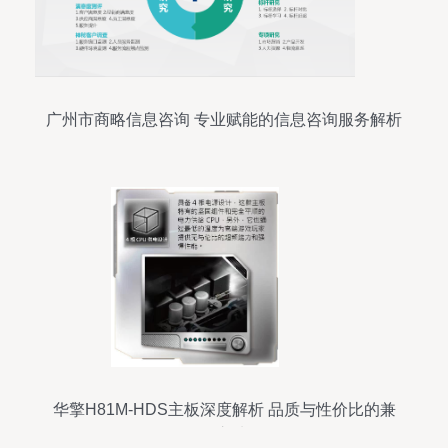
广州市商略信息咨询 专业赋能的信息咨询服务解析
华擎H81M-HDS主板深度解析 品质与性价比的兼
顾之选