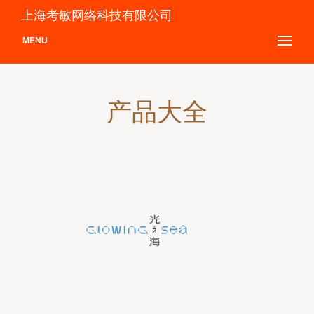
上海考敏网络科技有限公司
MENU
产品大全