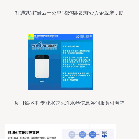
打通就业“最后一公里” 都匀组织群众入企观摩，助
推轻纺产业发展与信息咨询服务升级
厦门攀盛里 专业水龙头净水器信息咨询服务引领福
建健康饮水新风尚