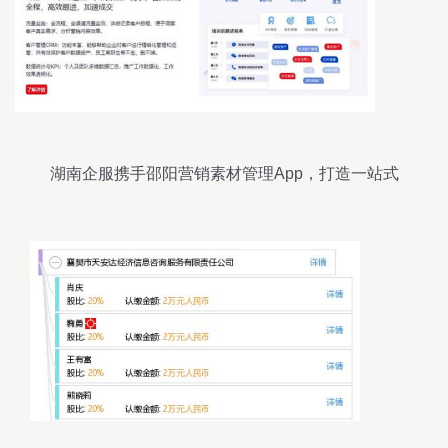
湖南企服携手邵阳营销素材管理App，打造一站式
信息咨询服务平台