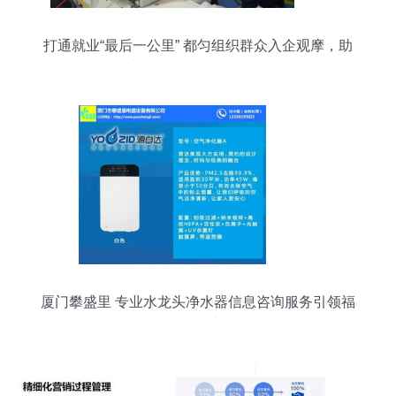
打通就业“最后一公里” 都匀组织群众入企观摩，助
推轻纺产业发展与信息咨询服务升级
厦门攀盛里 专业水龙头净水器信息咨询服务引领福
建健康饮水新风尚