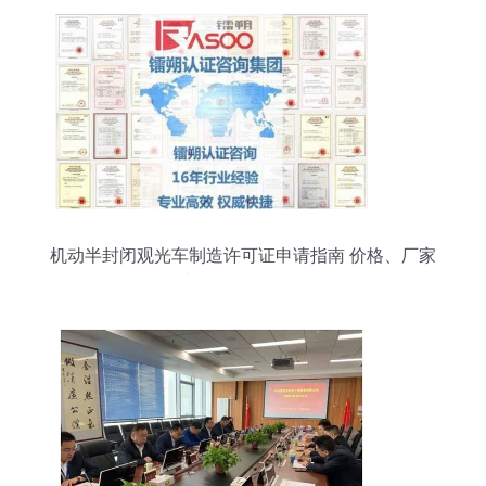
机动半封闭观光车制造许可证申请指南 价格、厂家
与认证服务解析