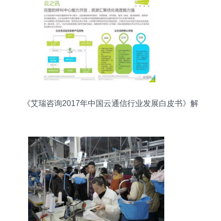
《艾瑞咨询2017年中国云通信行业发展白皮书》解
析 产业融合与市场机遇