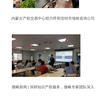
内蒙古产权交易中心助力呼和浩特市地铁咨询公司
完成增资扩股，专业信息咨询服务赋能企业发展
微略新闻 | 深耕知识产权服务，微略专家团队深入
国际知名车企提供专利咨询解决方案