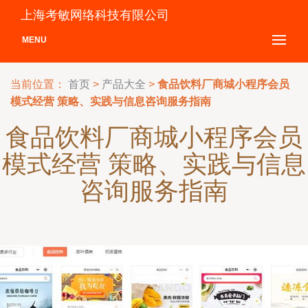
上海考敏网络科技有限公司
MENU
当前位置：
首页
>
产品大全
>
食品饮料厂商城小程序会员
模式经营 策略、实践与信息咨询服务指南
食品饮料厂商城小程序会员
模式经营 策略、实践与信息
咨询服务指南