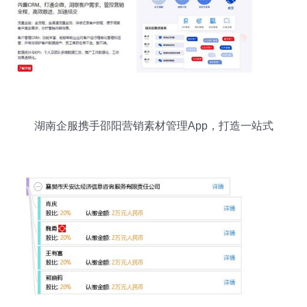
湖南企服携手邵阳营销素材管理App，打造一站式
信息咨询服务平台