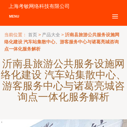
上海考敏网络科技有限公司
MENU
当前位置：
首页
>
产品大全
>
沂南县旅游公共服务设施网
络化建设 汽车站集散中心、游客服务中心与诸葛亮城咨询
点一体化服务解析
沂南县旅游公共服务设施网
络化建设 汽车站集散中心、
游客服务中心与诸葛亮城咨
询点一体化服务解析