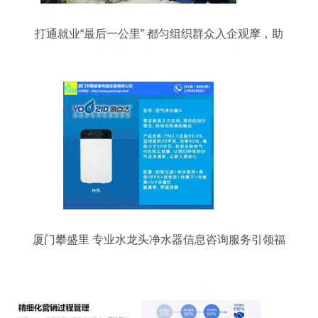
打通就业“最后一公里” 都匀组织群众入企观摩，助
推轻纺产业发展与信息咨询服务升级
厦门攀盛里 专业水龙头净水器信息咨询服务引领福
建健康饮水新风尚