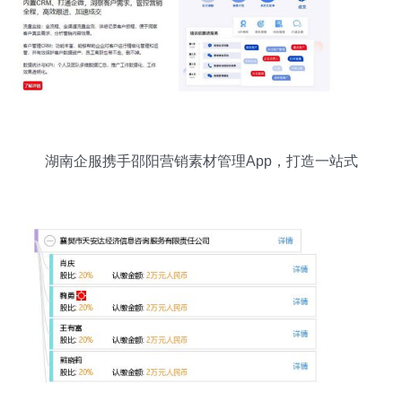
湖南企服携手邵阳营销素材管理App，打造一站式
信息咨询服务平台