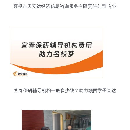
襄樊市天安达经济信息咨询服务有限责任公司 专业
信息咨询服务的引领者
宜春保研辅导机构一般多少钱？助力赣西学子直达
名校的信息咨询服务