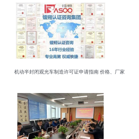
机动半封闭观光车制造许可证申请指南 价格、厂家
与认证服务解析