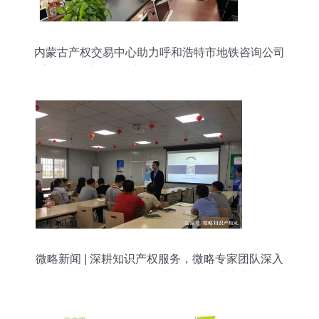
内蒙古产权交易中心助力呼和浩特市地铁咨询公司
完成增资扩股，专业信息咨询服务赋能企业发展
微略新闻 | 深耕知识产权服务，微略专家团队深入
国际知名车企提供专利咨询解决方案