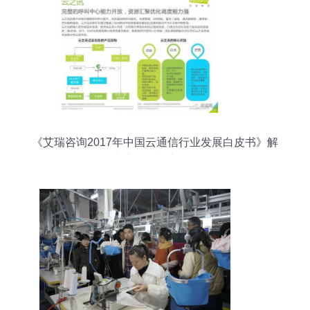
《艾瑞咨询2017年中国云通信行业发展白皮书》解
析 产业融合与市场机遇