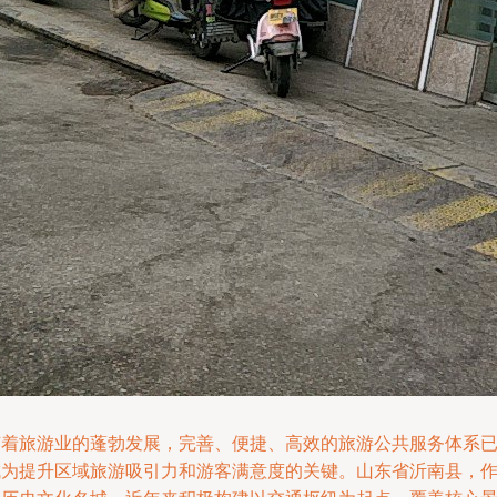
随着旅游业的蓬勃发展，完善、便捷、高效的旅游公共服务体系
成为提升区域旅游吸引力和游客满意度的关键。山东省沂南县，